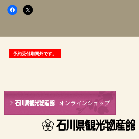
予約受付期間外です。