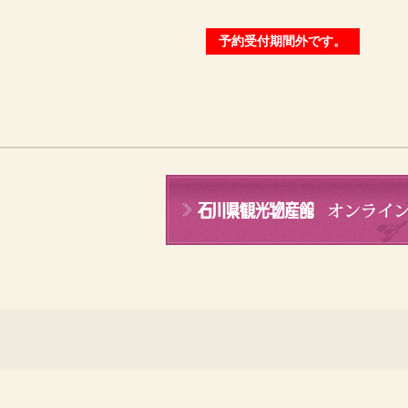
予約受付期間外です。