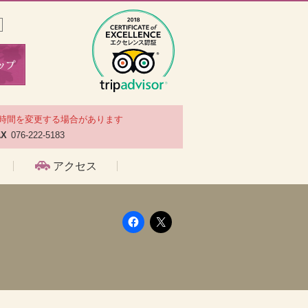
時間を変更する場合があります
AX
076-222-5183
アクセス