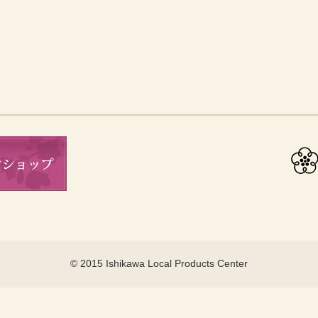
© 2015 Ishikawa Local Products Center