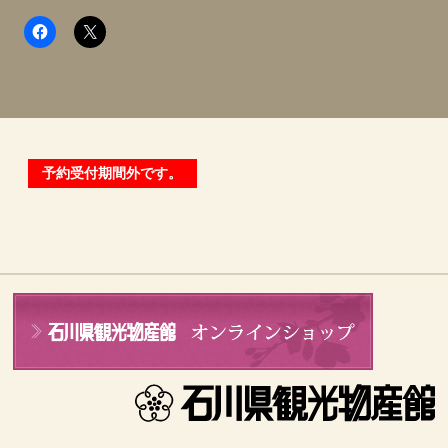
予約受付期間外です。